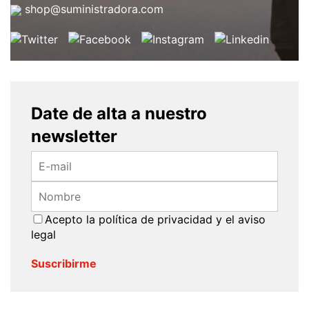
shop@suministradora.com
Date de alta a nuestro
newsletter
Acepto la
política de privacidad
y el
aviso
legal