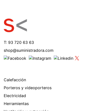
T: 93 720 63 63
shop@suministradora.com
Calefacción
Porteros y videoporteros
Electricidad
Herramientas