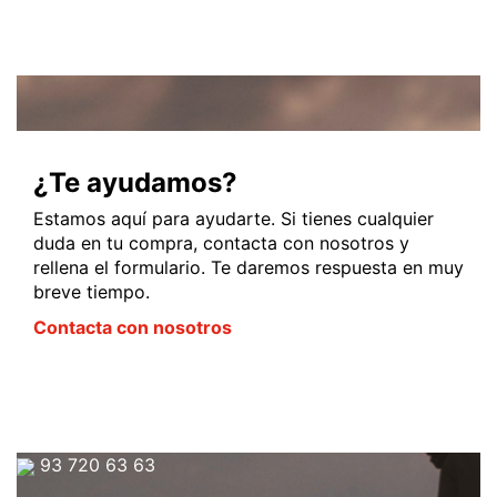
¿Te ayudamos?
Estamos aquí para ayudarte. Si tienes cualquier
duda en tu compra, contacta con nosotros y
rellena el formulario. Te daremos respuesta en muy
breve tiempo.
Contacta con nosotros
93 720 63 63