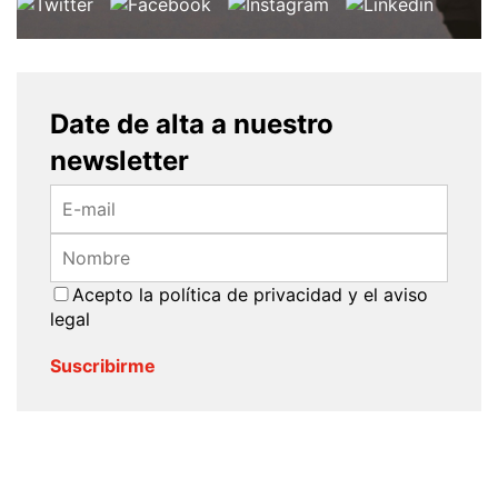
Date de alta a nuestro
newsletter
Acepto la
política de privacidad
y el
aviso
legal