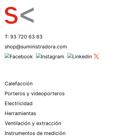
T: 93 720 63 63
shop@suministradora.com
Calefacción
Porteros y videoporteros
Electricidad
Herramientas
Ventilación y extracción
Instrumentos de medición