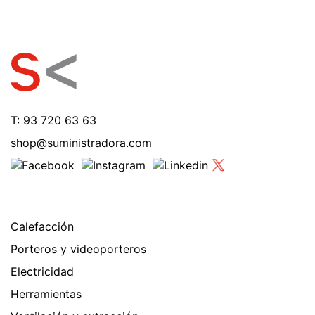
T: 93 720 63 63
shop@suministradora.com
Calefacción
Porteros y videoporteros
Electricidad
Herramientas