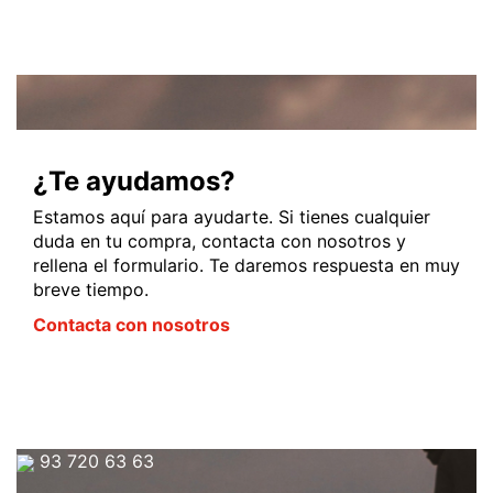
¿Te ayudamos?
Estamos aquí para ayudarte. Si tienes cualquier
duda en tu compra, contacta con nosotros y
rellena el formulario. Te daremos respuesta en muy
breve tiempo.
Contacta con nosotros
93 720 63 63