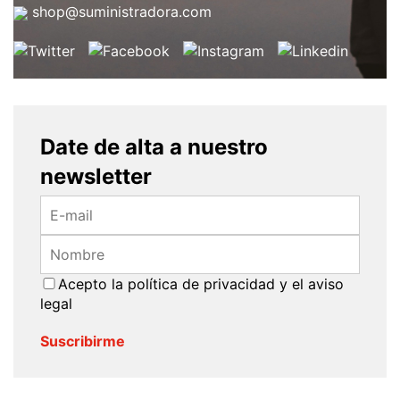
shop@suministradora.com
Date de alta a nuestro
newsletter
Acepto la
política de privacidad
y el
aviso
legal