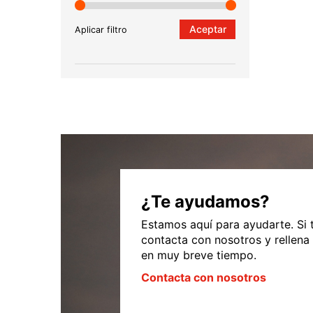
Aceptar
Aplicar filtro
¿Te ayudamos?
Estamos aquí para ayudarte. Si 
contacta con nosotros y rellena
en muy breve tiempo.
Contacta con nosotros