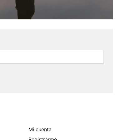
Mi cuenta
Registrarme