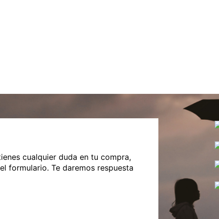
tienes cualquier duda en tu compra,
 el formulario. Te daremos respuesta