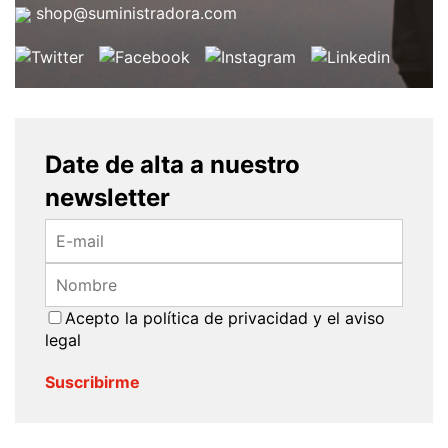
shop@suministradora.com
Date de alta a nuestro
newsletter
Acepto la
política de privacidad
y el
aviso
legal