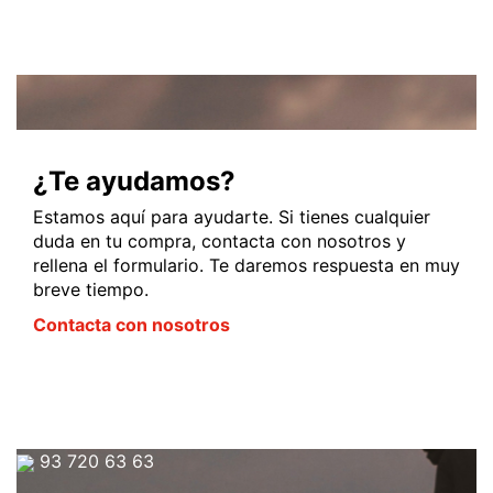
¿Te ayudamos?
Estamos aquí para ayudarte. Si tienes cualquier
duda en tu compra, contacta con nosotros y
rellena el formulario. Te daremos respuesta en muy
breve tiempo.
Contacta con nosotros
93 720 63 63