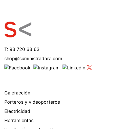
T: 93 720 63 63
shop@suministradora.com
Calefacción
Porteros y videoporteros
Electricidad
Herramientas