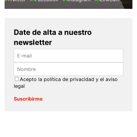
Date de alta a nuestro
newsletter
Acepto la
política de privacidad
y el
aviso
legal