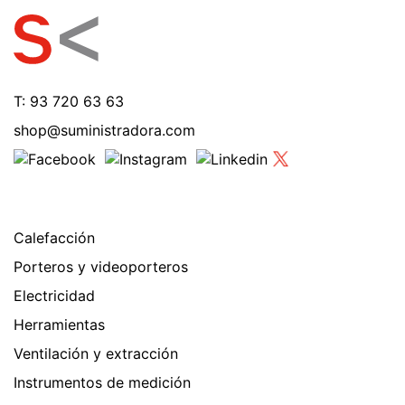
T: 93 720 63 63
shop@suministradora.com
Calefacción
Porteros y videoporteros
Electricidad
Herramientas
Ventilación y extracción
Instrumentos de medición