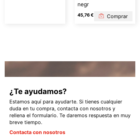
negr
45,76 €
Comprar
¿Te ayudamos?
Estamos aquí para ayudarte. Si tienes cualquier
duda en tu compra, contacta con nosotros y
rellena el formulario. Te daremos respuesta en muy
breve tiempo.
Contacta con nosotros